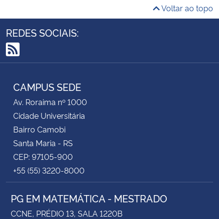
Voltar ao topo
REDES SOCIAIS:
RSS
CAMPUS SEDE
Av. Roraima nº 1000
Cidade Universitária
Bairro Camobi
Santa Maria - RS
CEP: 97105-900
+55 (55) 3220-8000
PG EM MATEMÁTICA - MESTRADO
CCNE, PRÉDIO 13, SALA 1220B