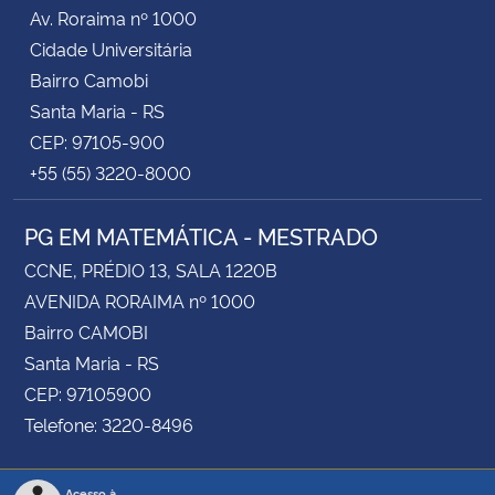
Av. Roraima nº 1000
Cidade Universitária
Bairro Camobi
Santa Maria - RS
CEP: 97105-900
+55 (55) 3220-8000
PG EM MATEMÁTICA - MESTRADO
CCNE, PRÉDIO 13, SALA 1220B
AVENIDA RORAIMA nº 1000
Bairro CAMOBI
Santa Maria - RS
CEP: 97105900
Telefone: 3220-8496
Acesso à