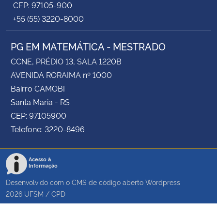
CEP: 97105-900
+55 (55) 3220-8000
PG EM MATEMÁTICA - MESTRADO
CCNE, PRÉDIO 13, SALA 1220B
AVENIDA RORAIMA nº 1000
Bairro CAMOBI
Santa Maria - RS
CEP: 97105900
Telefone: 3220-8496
Acesso à
Informação
Desenvolvido com o CMS de código aberto
Wordpress
2026
UFSM
/
CPD