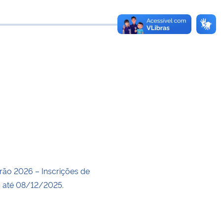
 transferência
rão 2026 – Inscrições de
 até 08/12/2025.