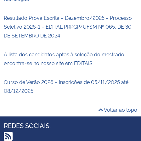
Resultado Prova Escrita – Dezembro/2025 – Processo
Seletivo 2026-1 – EDITAL PRPGP/UFSM Nº 065, DE 30
DE SETEMBRO DE 2024
A lista dos candidatos aptos à seleção do mestrado
encontra-se no nosso site em EDITAIS.
Curso de Verão 2026 – Inscrições de 05/11/2025 até
08/12/2025.
Voltar ao topo
REDES SOCIAIS: