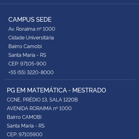
RSS
CAMPUS SEDE
Av. Roraima nº 1000
Cidade Universitária
Bairro Camobi
Santa Maria - RS
CEP: 97105-900
+55 (55) 3220-8000
PG EM MATEMÁTICA - MESTRADO
CCNE, PRÉDIO 13, SALA 1220B
AVENIDA RORAIMA nº 1000
Bairro CAMOBI
Santa Maria - RS
CEP: 97105900