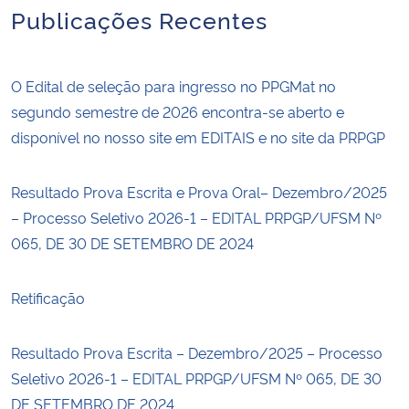
Publicações Recentes
O Edital de seleção para ingresso no PPGMat no
segundo semestre de 2026 encontra-se aberto e
disponível no nosso site em EDITAIS e no site da PRPGP
Resultado Prova Escrita e Prova Oral– Dezembro/2025
– Processo Seletivo 2026-1 – EDITAL PRPGP/UFSM Nº
065, DE 30 DE SETEMBRO DE 2024
Retificação
Resultado Prova Escrita – Dezembro/2025 – Processo
Seletivo 2026-1 – EDITAL PRPGP/UFSM Nº 065, DE 30
DE SETEMBRO DE 2024