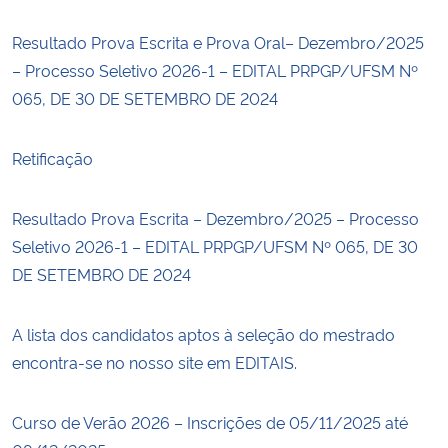
Resultado Prova Escrita e Prova Oral– Dezembro/2025
– Processo Seletivo 2026-1 – EDITAL PRPGP/UFSM Nº
065, DE 30 DE SETEMBRO DE 2024
Retificação
Resultado Prova Escrita – Dezembro/2025 – Processo
Seletivo 2026-1 – EDITAL PRPGP/UFSM Nº 065, DE 30
DE SETEMBRO DE 2024
A lista dos candidatos aptos à seleção do mestrado
encontra-se no nosso site em EDITAIS.
Curso de Verão 2026 – Inscrições de 05/11/2025 até