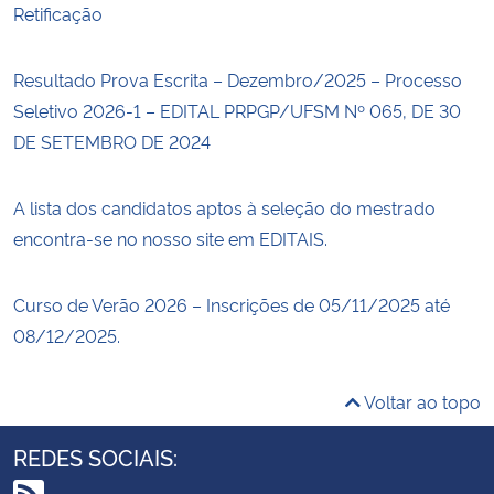
Retificação
Resultado Prova Escrita – Dezembro/2025 – Processo
Seletivo 2026-1 – EDITAL PRPGP/UFSM Nº 065, DE 30
DE SETEMBRO DE 2024
A lista dos candidatos aptos à seleção do mestrado
encontra-se no nosso site em EDITAIS.
Curso de Verão 2026 – Inscrições de 05/11/2025 até
08/12/2025.
Voltar ao topo
REDES SOCIAIS: