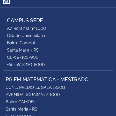
RSS
CAMPUS SEDE
Av. Roraima nº 1000
Cidade Universitária
Bairro Camobi
Santa Maria - RS
CEP: 97105-900
+55 (55) 3220-8000
PG EM MATEMÁTICA - MESTRADO
CCNE, PRÉDIO 13, SALA 1220B
AVENIDA RORAIMA nº 1000
Bairro CAMOBI
Santa Maria - RS
CEP: 97105900