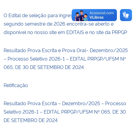
O Edital de seleção para ingresso no PPGMat no
segundo semestre de 2026 encontra-se aberto e
disponível no nosso site em EDITAIS e no site da PRPGP
Resultado Prova Escrita e Prova Oral– Dezembro/2025
– Processo Seletivo 2026-1 – EDITAL PRPGP/UFSM Nº
065, DE 30 DE SETEMBRO DE 2024
Retificação
Resultado Prova Escrita – Dezembro/2025 – Processo
Seletivo 2026-1 – EDITAL PRPGP/UFSM Nº 065, DE 30
DE SETEMBRO DE 2024