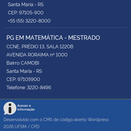
Santa Maria - RS
CEP: 97105-900
+55 (55) 3220-8000
PG EM MATEMÁTICA - MESTRADO
CCNE, PRÉDIO 13, SALA 1220B
AVENIDA RORAIMA nº 1000
Bairro CAMOBI
Santa Maria - RS
CEP: 97105900
Telefone: 3220-8496
Acesso à
Informação
Desenvolvido com o CMS de código aberto
Wordpress
2026
UFSM
/
CPD