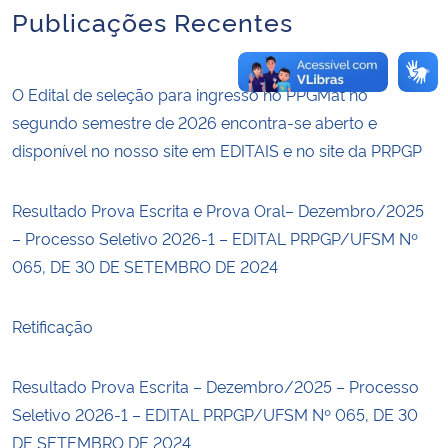
Publicações Recentes
O Edital de seleção para ingresso no PPGMat no
segundo semestre de 2026 encontra-se aberto e
disponível no nosso site em EDITAIS e no site da PRPGP
Resultado Prova Escrita e Prova Oral– Dezembro/2025
– Processo Seletivo 2026-1 – EDITAL PRPGP/UFSM Nº
065, DE 30 DE SETEMBRO DE 2024
Retificação
Resultado Prova Escrita – Dezembro/2025 – Processo
Seletivo 2026-1 – EDITAL PRPGP/UFSM Nº 065, DE 30
DE SETEMBRO DE 2024