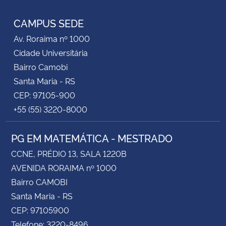
CAMPUS SEDE
Av. Roraima nº 1000
Cidade Universitária
Bairro Camobi
Santa Maria - RS
CEP: 97105-900
+55 (55) 3220-8000
PG EM MATEMÁTICA - MESTRADO
CCNE, PRÉDIO 13, SALA 1220B
AVENIDA RORAIMA nº 1000
Bairro CAMOBI
Santa Maria - RS
CEP: 97105900
Telefone: 3220-8496