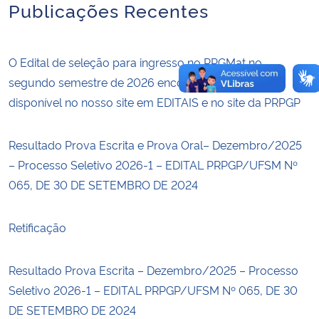
Publicações Recentes
O Edital de seleção para ingresso no PPGMat no
segundo semestre de 2026 encontra-se aberto e
disponível no nosso site em EDITAIS e no site da PRPGP
Resultado Prova Escrita e Prova Oral– Dezembro/2025
– Processo Seletivo 2026-1 – EDITAL PRPGP/UFSM Nº
065, DE 30 DE SETEMBRO DE 2024
Retificação
Resultado Prova Escrita – Dezembro/2025 – Processo
Seletivo 2026-1 – EDITAL PRPGP/UFSM Nº 065, DE 30
DE SETEMBRO DE 2024