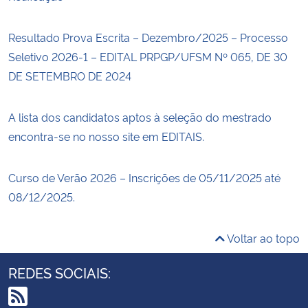
Resultado Prova Escrita – Dezembro/2025 – Processo
Seletivo 2026-1 – EDITAL PRPGP/UFSM Nº 065, DE 30
DE SETEMBRO DE 2024
A lista dos candidatos aptos à seleção do mestrado
encontra-se no nosso site em EDITAIS.
Curso de Verão 2026 – Inscrições de 05/11/2025 até
08/12/2025.
Voltar ao topo
REDES SOCIAIS: