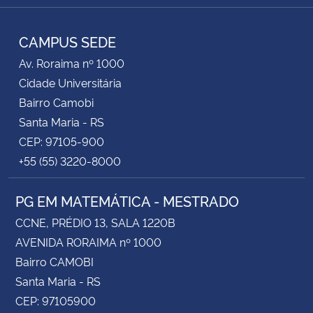
RSS
CAMPUS SEDE
Av. Roraima nº 1000
Cidade Universitária
Bairro Camobi
Santa Maria - RS
CEP: 97105-900
+55 (55) 3220-8000
PG EM MATEMÁTICA - MESTRADO
CCNE, PRÉDIO 13, SALA 1220B
AVENIDA RORAIMA nº 1000
Bairro CAMOBI
Santa Maria - RS
CEP: 97105900