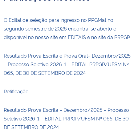
O Edital de seleção para ingresso no PPGMat no
segundo semestre de 2026 encontra-se aberto e
disponível no nosso site em EDITAIS e no site da PRPGP
Resultado Prova Escrita e Prova Oral– Dezembro/2025
– Processo Seletivo 2026-1 – EDITAL PRPGP/UFSM Nº
065, DE 30 DE SETEMBRO DE 2024
Retificação
Resultado Prova Escrita – Dezembro/2025 – Processo
Seletivo 2026-1 – EDITAL PRPGP/UFSM Nº 065, DE 30
DE SETEMBRO DE 2024