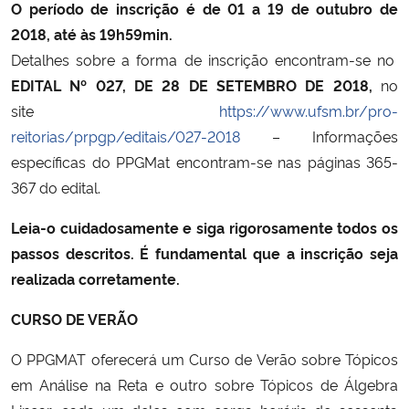
O período de inscrição é de 01 a 19 de outubro de
2018, até às 19h59min.
Detalhes sobre a forma de inscrição encontram-se no
EDITAL Nº 027, DE 28 DE SETEMBRO DE 2018,
no
site
https://www.ufsm.br/pro-
reitorias/prpgp/editais/027-2018
– Informações
específicas do PPGMat encontram-se nas páginas 365-
367 do edital.
Leia-o cuidadosamente e siga rigorosamente todos os
passos descritos. É fundamental que a inscrição seja
realizada corretamente.
CURSO DE VERÃO
O PPGMAT oferecerá um Curso de Verão sobre Tópicos
em Análise na Reta e outro sobre Tópicos de Álgebra