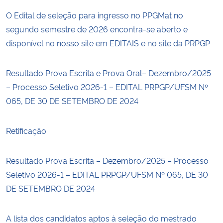
O Edital de seleção para ingresso no PPGMat no
segundo semestre de 2026 encontra-se aberto e
disponível no nosso site em EDITAIS e no site da PRPGP
Resultado Prova Escrita e Prova Oral– Dezembro/2025
– Processo Seletivo 2026-1 – EDITAL PRPGP/UFSM Nº
065, DE 30 DE SETEMBRO DE 2024
Retificação
Resultado Prova Escrita – Dezembro/2025 – Processo
Seletivo 2026-1 – EDITAL PRPGP/UFSM Nº 065, DE 30
DE SETEMBRO DE 2024
A lista dos candidatos aptos à seleção do mestrado