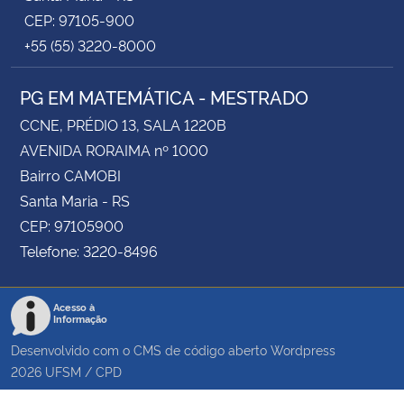
CEP: 97105-900
+55 (55) 3220-8000
PG EM MATEMÁTICA - MESTRADO
CCNE, PRÉDIO 13, SALA 1220B
AVENIDA RORAIMA nº 1000
Bairro CAMOBI
Santa Maria - RS
CEP: 97105900
Telefone: 3220-8496
Acesso à
Informação
Desenvolvido com o CMS de código aberto
Wordpress
2026
UFSM
/
CPD