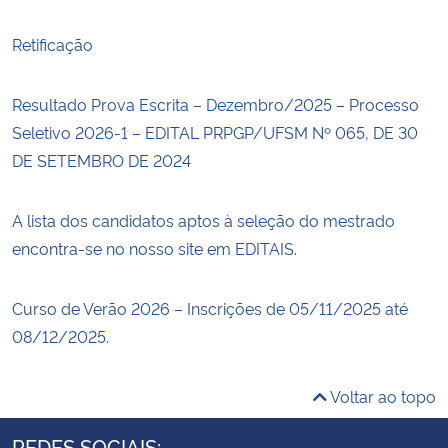
Retificação
Resultado Prova Escrita – Dezembro/2025 – Processo
Seletivo 2026-1 – EDITAL PRPGP/UFSM Nº 065, DE 30
DE SETEMBRO DE 2024
A lista dos candidatos aptos à seleção do mestrado
encontra-se no nosso site em EDITAIS.
Curso de Verão 2026 – Inscrições de 05/11/2025 até
08/12/2025.
Voltar ao topo
REDES SOCIAIS: