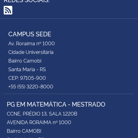
RSS
CAMPUS SEDE
Av. Roraima nº 1000
Cidade Universitária
Bairro Camobi
Santa Maria - RS
CEP: 97105-900
+55 (55) 3220-8000
PG EM MATEMÁTICA - MESTRADO
CCNE, PRÉDIO 13, SALA 1220B
AVENIDA RORAIMA nº 1000
Bairro CAMOBI