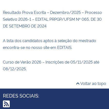
Resultado Prova Escrita – Dezembro/2025 – Processo
Seletivo 2026-1 – EDITAL PRPGP/UFSM Nº 065, DE 30
DE SETEMBRO DE 2024
A lista dos candidatos aptos à seleção do mestrado
encontra-se no nosso site em EDITAIS.
Curso de Verão 2026 – Inscrições de 05/11/2025 até
08/12/2025.
Voltar ao topo
REDES SOCIAIS: