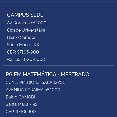
RSS
CAMPUS SEDE
Av. Roraima nº 1000
Cidade Universitária
Bairro Camobi
Santa Maria - RS
CEP: 97105-900
+55 (55) 3220-8000
PG EM MATEMÁTICA - MESTRADO
CCNE, PRÉDIO 13, SALA 1220B
AVENIDA RORAIMA nº 1000
Bairro CAMOBI
Santa Maria - RS
CEP: 97105900