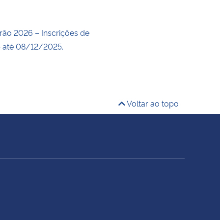
rão 2026 – Inscrições de
 até 08/12/2025.
Voltar ao topo