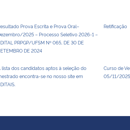
esultado Prova Escrita e Prova Oral–
Retificação
ezembro/2025 – Processo Seletivo 2026-1 –
DITAL PRPGP/UFSM Nº 065, DE 30 DE
SETEMBRO DE 2024
 lista dos candidatos aptos à seleção do
Curso de Ve
estrado encontra-se no nosso site em
05/11/2025
DITAIS.