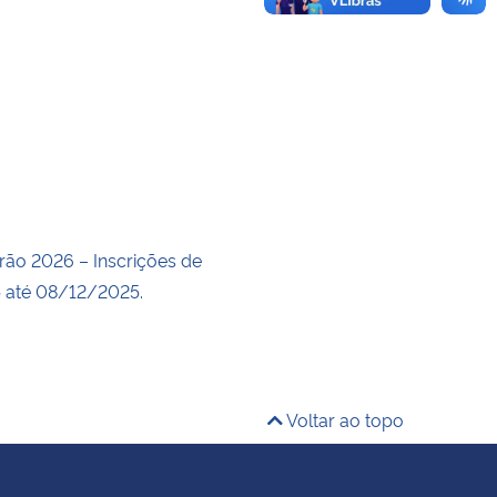
rão 2026 – Inscrições de
 até 08/12/2025.
Voltar ao topo