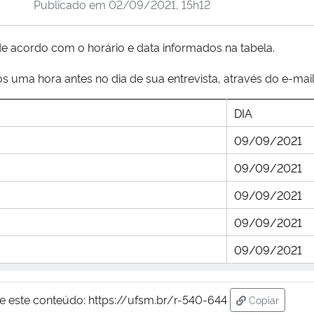
Publicado em
02/09/2021, 15h12
de acordo com o horário e data informados na tabela.
s uma hora antes no dia de sua entrevista, através do e-mail
DIA
09/09/2021
09/09/2021
09/09/2021
09/09/2021
09/09/2021
e este conteúdo:
https://ufsm.br/r-540-644
Copiar