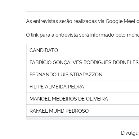
As entrevistas serão realizadas via Google Meet 
O link para a entrevista será informado pelo meno
CANDIDATO
FABRÍCIO GONÇALVES RODRIGUES DORNELES
FERNANDO LUIS STRAPAZZON
FILIPE ALMEIDA PEDRA
MANOEL MEDEIROS DE OLIVEIRA
RAFAEL MUHD PEDROSO
Divulgu