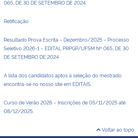
065, DE 30 DE SETEMBRO DE 2024
Retificação
Resultado Prova Escrita – Dezembro/2025 – Processo
Seletivo 2026-1 – EDITAL PRPGP/UFSM Nº 065, DE 30
DE SETEMBRO DE 2024
A lista dos candidatos aptos à seleção do mestrado
encontra-se no nosso site em EDITAIS.
Curso de Verão 2026 – Inscrições de 05/11/2025 até
08/12/2025.
Voltar ao topo