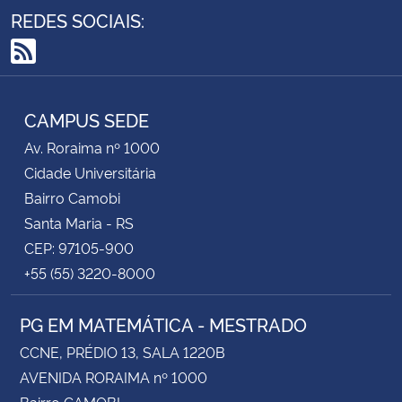
REDES SOCIAIS:
RSS
CAMPUS SEDE
Av. Roraima nº 1000
Cidade Universitária
Bairro Camobi
Santa Maria - RS
CEP: 97105-900
+55 (55) 3220-8000
PG EM MATEMÁTICA - MESTRADO
CCNE, PRÉDIO 13, SALA 1220B
AVENIDA RORAIMA nº 1000
Bairro CAMOBI