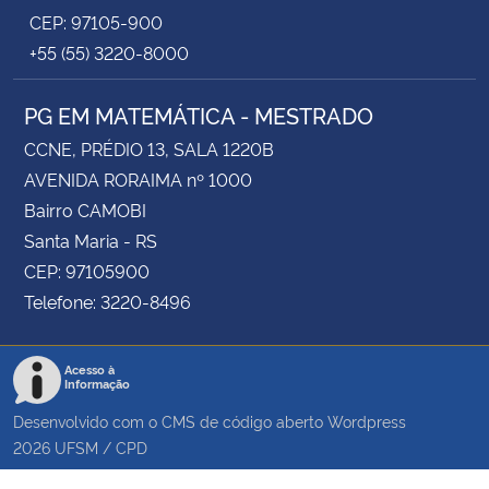
CEP: 97105-900
+55 (55) 3220-8000
PG EM MATEMÁTICA - MESTRADO
CCNE, PRÉDIO 13, SALA 1220B
AVENIDA RORAIMA nº 1000
Bairro CAMOBI
Santa Maria - RS
CEP: 97105900
Telefone: 3220-8496
Acesso à
Informação
Desenvolvido com o CMS de código aberto
Wordpress
2026
UFSM
/
CPD