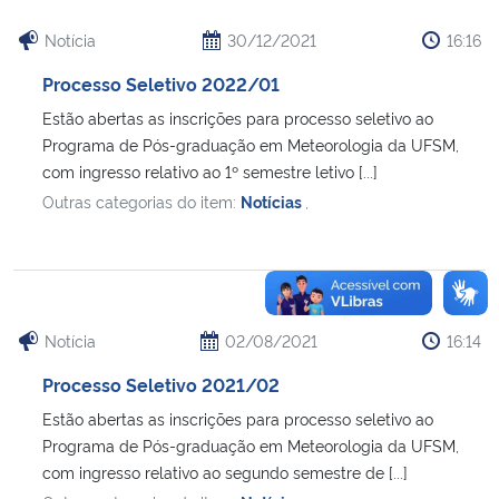
Notícia
30/12/2021
16:16
Processo Seletivo 2022/01
Estão abertas as inscrições para processo seletivo ao
Programa de Pós-graduação em Meteorologia da UFSM,
com ingresso relativo ao 1º semestre letivo [...]
Outras categorias do item:
Notícias
,
Notícia
02/08/2021
16:14
Processo Seletivo 2021/02
Estão abertas as inscrições para processo seletivo ao
Programa de Pós-graduação em Meteorologia da UFSM,
com ingresso relativo ao segundo semestre de [...]