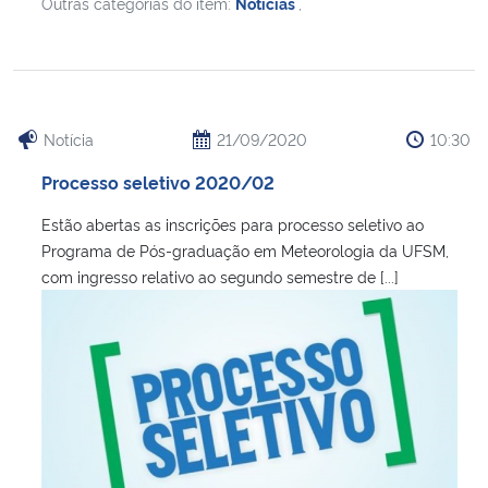
Outras categorias do item:
Notícias
,
Notícia
21/09/2020
10:30
Processo seletivo 2020/02
Estão abertas as inscrições para processo seletivo ao
Programa de Pós-graduação em Meteorologia da UFSM,
com ingresso relativo ao segundo semestre de [...]