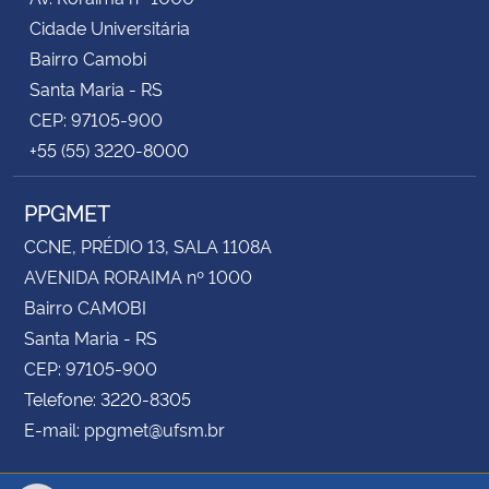
Cidade Universitária
Bairro Camobi
Santa Maria - RS
CEP: 97105-900
+55 (55) 3220-8000
PPGMET
CCNE, PRÉDIO 13, SALA 1108A
AVENIDA RORAIMA nº 1000
Bairro CAMOBI
Santa Maria - RS
CEP: 97105-900
Telefone: 3220-8305
E-mail: ppgmet@ufsm.br