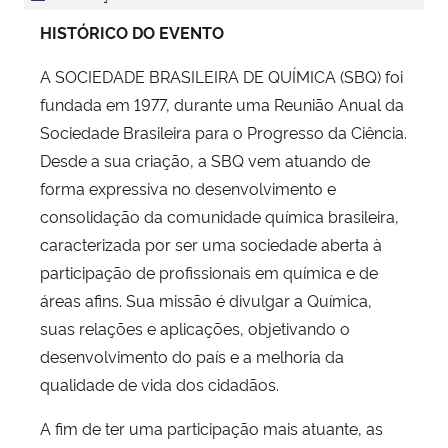
HISTÓRICO DO EVENTO
A SOCIEDADE BRASILEIRA DE QUÍMICA (SBQ) foi
fundada em 1977, durante uma Reunião Anual da
Sociedade Brasileira para o Progresso da Ciência.
Desde a sua criação, a SBQ vem atuando de
forma expressiva no desenvolvimento e
consolidação da comunidade química brasileira,
caracterizada por ser uma sociedade aberta à
participação de profissionais em química e de
áreas afins. Sua missão é divulgar a Química,
suas relações e aplicações, objetivando o
desenvolvimento do país e a melhoria da
qualidade de vida dos cidadãos.
A fim de ter uma participação mais atuante, as