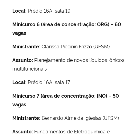
Local:
Prédio 16A, sala 19
Minicurso 6 (área de concentração: ORG) – 50
vagas
Ministrante:
Clarissa Piccinin Frizzo (UFSM)
Assunto:
Planejamento de novos líquidos iônicos
multifuncionais
Local:
Prédio 16A, sala 17
Minicurso 7 (área de concentração: INO) – 50
vagas
Ministrante:
Bernardo Almeida Iglesias (UFSM)
Assunto:
Fundamentos de Eletroquímica e