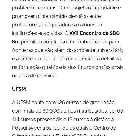
problemas comuns. Outro objetivo importante é
promover o intercâmbio científico entre
professores, pesquisadores e alunos das
instituições envolvidas. O
XXII Encontro da SBQ
Sul
permite a ampliação do conhecimento para
fronteiras que vão além do ambiente universitário
e acadêmico, contribuindo, de maneira definitiva,
na formação qualificada dos futuros profissionais
na área de Química.
UFSM
A UFSM conta com 126 cursos de graduação,
com mais de 30.000 alunos matriculados, sendo
114 cursos presenciais e 12 cursos à distância.
Possui 14 centros, dentre os quais o Centro de