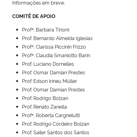
Informações em breve.
COMITÊ DE APOIO
Profª. Barbara Tirloni
Prof. Bernardo Almeida Iglesias
Profª. Clarissa Piccinin Frizzo
Profª. Claudia Smaniotto Barin
Prof. Luciano Dornelles
Prof. Osmar Damian Prestes
Prof. Edson Irineu Müller
Prof. Osmar Damian Prestes
Prof. Rodrigo Bolzan
Prof. Renato Zanella
Profª. Roberta Cargnelutti
Prof. Rodrigo Cordeiro Bolzan
Prof. Sailer Santos dos Santos