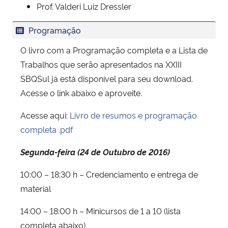
Prof. Valderi Luiz Dressler
Programação
O livro com a Programação completa e a Lista de
Trabalhos que serão apresentados na XXIII
SBQSul já está disponível para seu download.
Acesse o link abaixo e aproveite.
Acesse aqui:
Livro de resumos e programação
completa .pdf
Segunda-feira (24 de Outubro de 2016)
10:00 – 18:30 h – Credenciamento e entrega de
material
14:00 – 18:00 h – Minicursos de 1 a 10 (lista
completa abaixo)