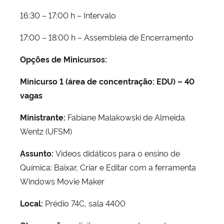
16:30 – 17:00 h – Intervalo
17:00 – 18:00 h – Assembleia de Encerramento
Opções de Minicursos:
Minicurso 1 (área de concentração: EDU) – 40
vagas
Ministrante:
Fabiane Malakowski de Almeida
Wentz (UFSM)
Assunto:
Vídeos didáticos para o ensino de
Química: Baixar, Criar e Editar com a ferramenta
Windows Movie Maker
Local:
Prédio 74C, sala 4400