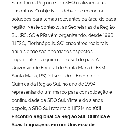
Secretarias Regionais da SBQ realizam seus
encontros. O objetivo é debater e encontrar
soluções para temas relevantes da área de cada
região. Neste contexto, as Secretarias da Região
Sul (RS, SC e PR) vêm organizando, desde 1993
(UFSC, Florianópolis, SC) encontros regionais
anuais onde são abordados aspectos
importantes da química do sul do país. A
Universidade Federal de Santa Maria (UFSM,
Santa Maria, RS) foi sede do II Encontro de
Química da Região Sul, no ano de 1994,
representando um marco para consolidação e
continuidade da SBQ Sul. Vinte e dois anos
depois, a SBQ Sul retorna à UFSM no
XXIII
Encontro Regional da Região Sul: Química e
Suas Linguagens em um Universo de