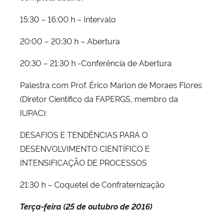
15:30 – 16:00 h – Intervalo
20:00 – 20:30 h – Abertura
20:30 – 21:30 h -Conferência de Abertura
Palestra com Prof. Érico Marlon de Moraes Flores
(Diretor Científico da FAPERGS, membro da
IUPAC):
DESAFIOS E TENDÊNCIAS PARA O
DESENVOLVIMENTO CIENTÍFICO E
INTENSIFICAÇÃO DE PROCESSOS
21:30 h – Coquetel de Confraternização
Terça-feira (25 de outubro de 2016)