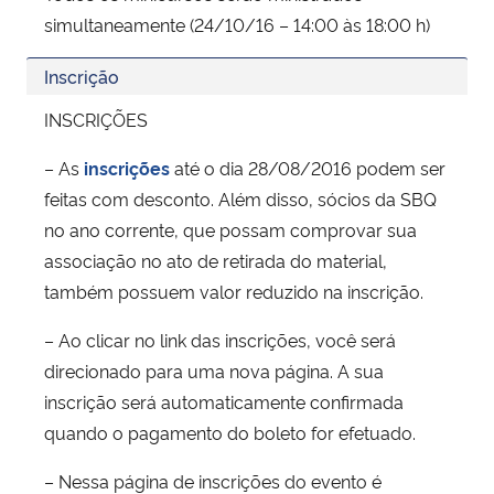
simultaneamente (24/10/16 – 14:00 às 18:00 h)
Inscrição
INSCRIÇÕES
– As
inscrições
até o dia 28/08/2016 podem ser
feitas com desconto. Além disso, sócios da SBQ
no ano corrente, que possam comprovar sua
associação no ato de retirada do material,
também possuem valor reduzido na inscrição.
– Ao clicar no link das inscrições, você será
direcionado para uma nova página. A sua
inscrição será automaticamente confirmada
quando o pagamento do boleto for efetuado.
– Nessa página de inscrições do evento é