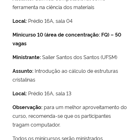
ferramenta na ciência dos materiais
Local:
Prédio 16A, sala 04
Minicurso 10 (área de concentração: FQ) – 50
vagas
Ministrante:
Sailer Santos dos Santos (UFSM)
Assunto:
Introdução ao cálculo de estruturas
cristalinas
Local:
Prédio 16A, sala 13
Observação:
para um melhor aproveitamento do
curso, recomenda-se que os participantes
tragam computador.
Todos os minicursos serão ministrados