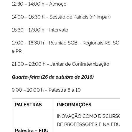
12:30 – 14:00 h – Almoço
14:00 – 16:30 h – Sessão de Painéis (nº impar)
16:30 – 17:00 h – Intervalo
17:00 – 18:30 h – Reunião SQB – Regionais RS, SC
e PR
21:00 – 23:00 h – Jantar de Confraternização
Quarta-feira (26 de outubro de 2016)
9:00 – 10:00 h – Palestra 6 a 10
PALESTRAS
INFORMAÇÔES
INOVAÇÃO COMO DISCURSO EM 
DE PROFESSORES E NA EDUCAÇ
Palestra – EDU