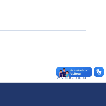
Voltar ao topo