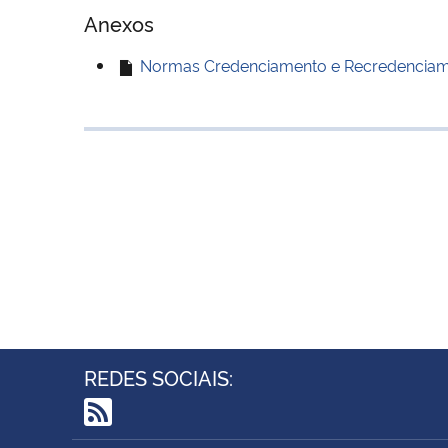
Anexos
Normas Credenciamento e Recredenciamen
REDES SOCIAIS:
RSS