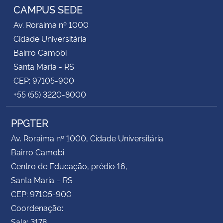
CAMPUS SEDE
Av. Roraima nº 1000
Cidade Universitária
Bairro Camobi
Santa Maria - RS
CEP: 97105-900
+55 (55) 3220-8000
PPGTER
Av. Roraima nº 1000, Cidade Universitária
Bairro Camobi
Centro de Educação, prédio 16,
Santa Maria – RS
CEP: 97105-900
Coordenação:
Sala: 3178