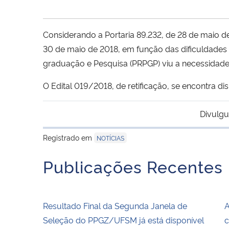
Considerando a Portaria 89.232, de 28 de maio 
30 de maio de 2018, em função das dificuldades
graduação e Pesquisa (PRPGP) viu a necessidade 
O Edital 019/2018, de retificação, se encontra d
Divulgu
Registrado em
NOTÍCIAS
Publicações Recentes
Resultado Final da Segunda Janela de
A
Seleção do PPGZ/UFSM já está disponível
c