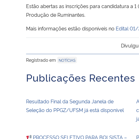
Estão abertas as inscrições para candidatura a 
Produção de Ruminantes.
Mais informações estão disponíveis no
Edital 0
Divulgu
Registrado em
NOTÍCIAS
Publicações Recentes
Resultado Final da Segunda Janela de
A
Seleção do PPGZ/UFSM já está disponível
c
j
PROCESSO SELETIVO PARA BOLSISTA –
P