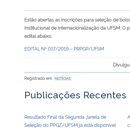
Estão abertas as inscrições para seleção de bol
Institucional de Internacionalização da UFSM. O 
edital abaixo.
EDITAL Nº 017/2019 – PRPGP/UFSM
Divulgu
Registrado em
NOTÍCIAS
Publicações Recentes
Resultado Final da Segunda Janela de
A
Seleção do PPGZ/UFSM já está disponível
c