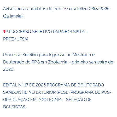
Avisos aos candidatos do processo seletivo 030/2025
(2a janela)!
PROCESSO SELETIVO PARA BOLSISTA –
PPGZ/UFSM
Processo Seletivo para Ingresso no Mestrado e
Doutorado do PPG em Zootecnia – primeiro semestre de
2026.
EDITAL Nº 17 DE 2025 PROGRAMA DE DOUTORADO
SANDUÍCHE NO EXTERIOR (PDSE) PROGRAMA DE PÓS-
GRADUAÇÃO EM ZOOTECNIA – SELEÇÃO DE
BOLSISTAS