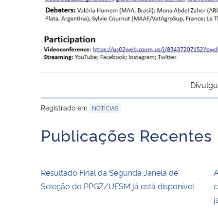
Divulgu
Registrado em
NOTÍCIAS
Publicações Recentes
Resultado Final da Segunda Janela de
A
Seleção do PPGZ/UFSM já está disponível
c
j