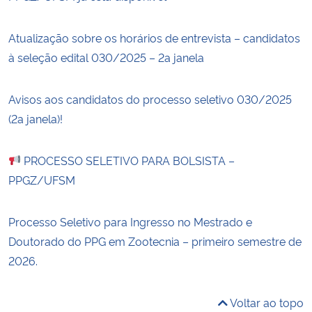
Atualização sobre os horários de entrevista – candidatos
à seleção edital 030/2025 – 2a janela
Avisos aos candidatos do processo seletivo 030/2025
(2a janela)!
PROCESSO SELETIVO PARA BOLSISTA –
PPGZ/UFSM
Processo Seletivo para Ingresso no Mestrado e
Doutorado do PPG em Zootecnia – primeiro semestre de
2026.
Voltar ao topo