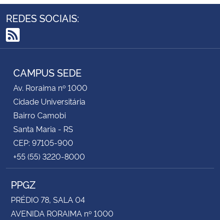
REDES SOCIAIS:
RSS
CAMPUS SEDE
Av. Roraima nº 1000
Cidade Universitária
Bairro Camobi
Santa Maria - RS
CEP: 97105-900
+55 (55) 3220-8000
PPGZ
PRÉDIO 78, SALA 04
AVENIDA RORAIMA nº 1000