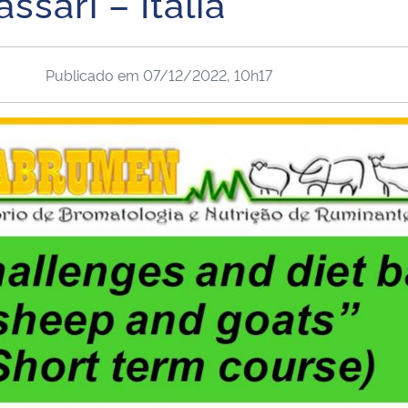
sari – Itália
Publicado em
07/12/2022, 10h17