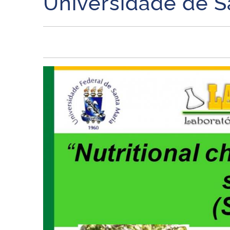
Universidade de Sas