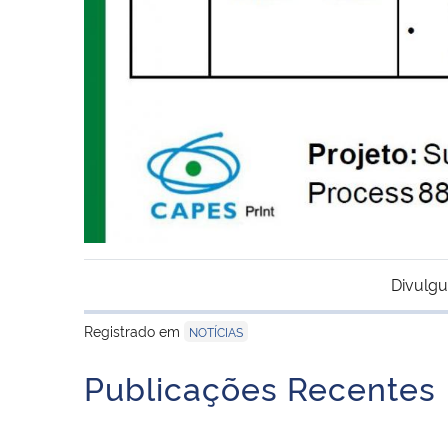
Divulgu
Registrado em
NOTÍCIAS
Publicações Recentes