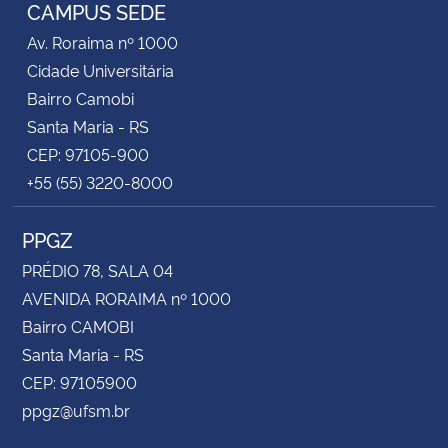
CAMPUS SEDE
Av. Roraima nº 1000
Cidade Universitária
Bairro Camobi
Santa Maria - RS
CEP: 97105-900
+55 (55) 3220-8000
PPGZ
PRÉDIO 78, SALA 04
AVENIDA RORAIMA nº 1000
Bairro CAMOBI
Santa Maria - RS
CEP: 97105900
ppgz@ufsm.br