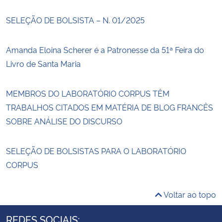
SELEÇÃO DE BOLSISTA – N. 01/2025
Amanda Eloina Scherer é a Patronesse da 51ª Feira do
Livro de Santa Maria
MEMBROS DO LABORATÓRIO CORPUS TÊM
TRABALHOS CITADOS EM MATÉRIA DE BLOG FRANCÊS
SOBRE ANÁLISE DO DISCURSO
SELEÇÃO DE BOLSISTAS PARA O LABORATÓRIO
CORPUS
Voltar ao topo
REDES SOCIAIS: