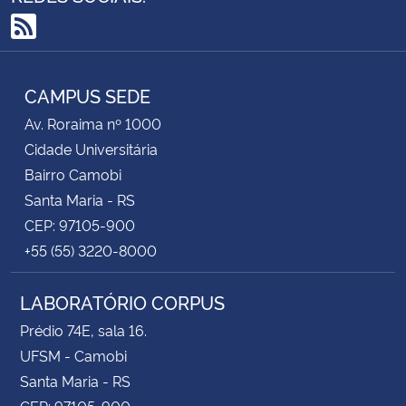
RSS
CAMPUS SEDE
Av. Roraima nº 1000
Cidade Universitária
Bairro Camobi
Santa Maria - RS
CEP: 97105-900
+55 (55) 3220-8000
LABORATÓRIO CORPUS
Prédio 74E, sala 16.
UFSM - Camobi
Santa Maria - RS
CEP: 97105-900