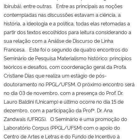
Ibirubá), entre outras. Entre as principais as noções
contempladas nas discussões estavam a ciência, a
história, a ideologia e a política, todas elas retomadas a
partir dos textos escolhidos para leitura considerando a
sua relação com a Análise de Discurso de Linha
Francesa. Este foi o segundo de quatro encontros do
Seminário de Pesquisa Materialismo histórico: princípios
teóricos e desafios, com coordenação geral da Profa.
Cristiane Dias que realiza um estágio de pós-
doutoramento no PPGL/UFSM. O próximo encontro será
no dia 03 de novembro, com a presença do Prof. Dr.
Lauro Baldini (Unicamp) e último ocorre no dia 15 de
dezembro, com a participação da Profª. Dr. Ana
Zandwais (UFRGS). O Seminário é uma promoção do
Laboratório Corpus (PPGL/UFSM) com o apoio do
Centro de Artes e Letras e do Fundo de Incentivo à