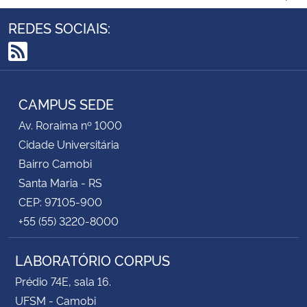
REDES SOCIAIS:
RSS
CAMPUS SEDE
Av. Roraima nº 1000
Cidade Universitária
Bairro Camobi
Santa Maria - RS
CEP: 97105-900
+55 (55) 3220-8000
LABORATÓRIO CORPUS
Prédio 74E, sala 16.
UFSM - Camobi