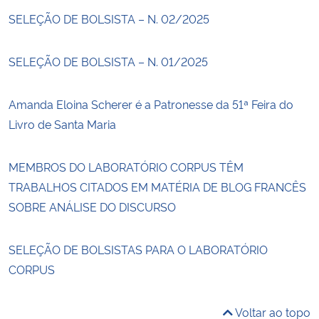
SELEÇÃO DE BOLSISTA – N. 02/2025
SELEÇÃO DE BOLSISTA – N. 01/2025
Amanda Eloina Scherer é a Patronesse da 51ª Feira do
Livro de Santa Maria
MEMBROS DO LABORATÓRIO CORPUS TÊM
TRABALHOS CITADOS EM MATÉRIA DE BLOG FRANCÊS
SOBRE ANÁLISE DO DISCURSO
SELEÇÃO DE BOLSISTAS PARA O LABORATÓRIO
CORPUS
Voltar ao topo