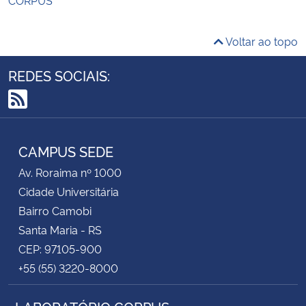
Voltar ao topo
REDES SOCIAIS:
RSS
CAMPUS SEDE
Av. Roraima nº 1000
Cidade Universitária
Bairro Camobi
Santa Maria - RS
CEP: 97105-900
+55 (55) 3220-8000