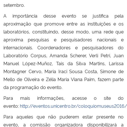
setembro.
A importância desse evento se justifica pela
aproximação que promove entre as instituições e os
laboratórios, constituindo, desse modo, uma rede que
aproxima pesquisas e pesquisadores nacionais e
internacionais. Coordenadores e pesquisadores do
Laboratório Corpus, Amanda Scherer, Verli Petri, Juan
Manuel López-Muñoz, Tais da Silva Martins, Larissa
Montagner Cervo, Maria Iraci Sousa Costa, Simone de
Mello de Oliveira e Zélia Maria Viana Paim, fazem parte
da programação do evento.
Para mais informações, acesse o site do
evento:
http://eventos.unicentro.br/coloquiomuseus2016/
Para aqueles que não puderem estar presente no
evento, a comissão organizadora disponibilizará a