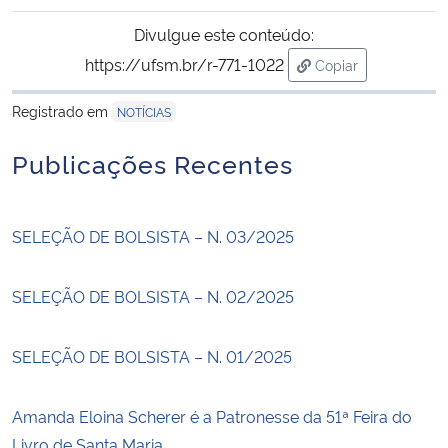
Divulgue este conteúdo:
https://ufsm.br/r-771-1022
Copiar
para área de trans
Registrado em
NOTÍCIAS
Publicações Recentes
SELEÇÃO DE BOLSISTA – N. 03/2025
SELEÇÃO DE BOLSISTA – N. 02/2025
SELEÇÃO DE BOLSISTA – N. 01/2025
Amanda Eloina Scherer é a Patronesse da 51ª Feira do
Livro de Santa Maria