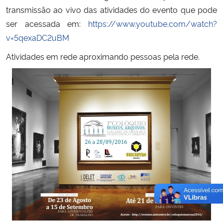
transmissão ao vivo das atividades do evento que pode
ser acessada em:
https://www.youtube.com/watch?
v=5qexaDC2uBM
Atividades em rede aproximando pessoas pela rede.