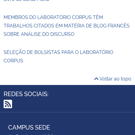
MEMBROS DO LABORATÓRIO CORPUS TÊM
TRABALHOS CITADOS EM MATÉRIA DE BLOG FRANCÊS
SOBRE ANÁLISE DO DISCURSO
SELEÇÃO DE BOLSISTAS PARA O LABORATÓRIO
CORPUS
Voltar ao topo
REDES SOCIAIS:
RSS
CAMPUS SEDE