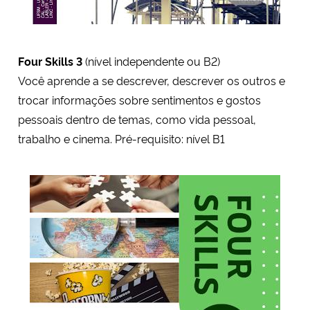
Four Skills
3
(nível independente ou B2)
Você aprende a se descrever, descrever os outros e
trocar informações sobre sentimentos e gostos
pessoais dentro de temas, como vida pessoal,
trabalho e cinema. Pré-requisito: nível B1