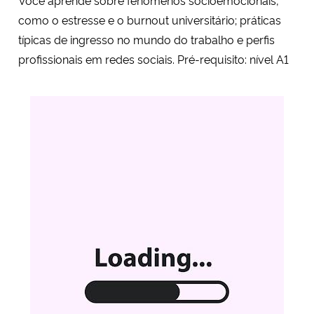
como o estresse e o burnout universitário; práticas
típicas de ingresso no mundo do trabalho e perfis
profissionais em redes sociais. Pré-requisito: nível A1