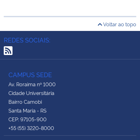
Voltar ao topo
REDES SOCIAIS:
RSS
CAMPUS SEDE
Av. Roraima nº 1000
Cidade Universitária
Bairro Camobi
Santa Maria - RS
CEP: 97105-900
+55 (55) 3220-8000