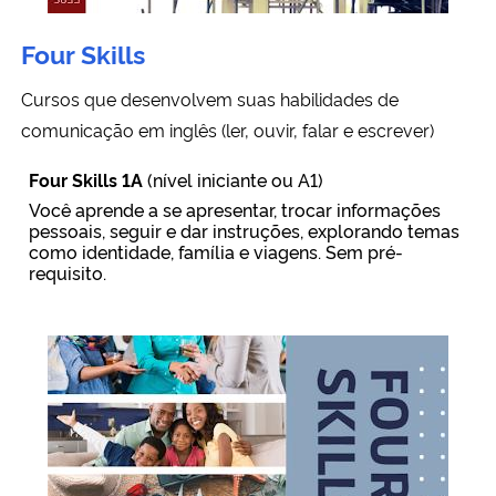
Four Skills
Cursos que desenvolvem suas habilidades de
comunicação em inglês (ler, ouvir, falar e escrever)
Four Skills
1A
(nível iniciante ou A1)
Você aprende a se apresentar, trocar informações
pessoais, seguir e dar instruções, explorando temas
como identidade, família e viagens. Sem pré-
requisito.