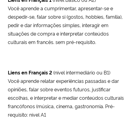
Você aprende a cumprimentar, apresentar-se e
despedir-se, falar sobre si (gostos, hobbies, família),
pedir e dar informações simples, interagir em
situações de compra e interpretar conteúdos
culturais em francês. sem pré-requisito.
Liens en Français 2
(nível intermediário ou B1)
Você aprende relatar experiências passadas e dar
opiniões, falar sobre eventos futuros, justificar
escolhas, e interpretar e mediar conteúdos culturais
francófonos (música, cinema, gastronomia. Pré-
requisito: nível A1