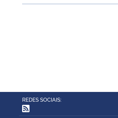
REDES SOCIAIS:
RSS