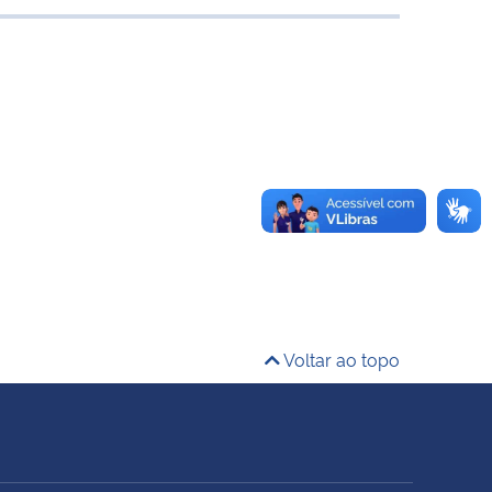
Voltar ao topo