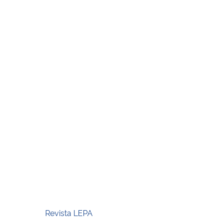
Revista LEPA