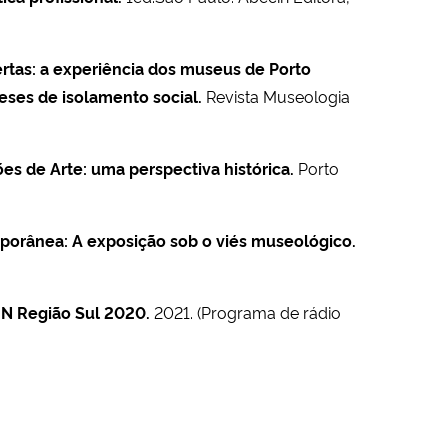
ertas: a experiência dos museus de Porto
eses de isolamento social.
Revista Museologia
es de Arte: uma perspectiva histórica.
Porto
porânea: A exposição sob o viés museológico.
N Região Sul 2020.
2021. (Programa de rádio