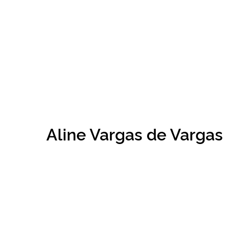
Aline Vargas de Vargas