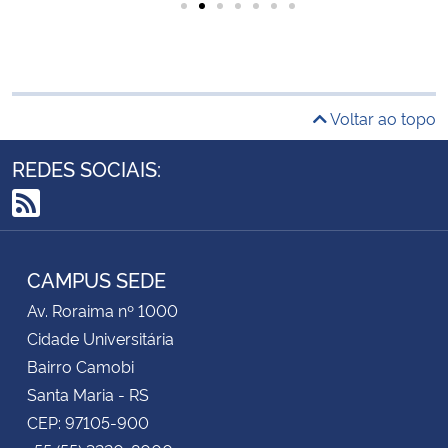
Voltar ao topo
REDES SOCIAIS:
RSS
CAMPUS SEDE
Av. Roraima nº 1000
Cidade Universitária
Bairro Camobi
Santa Maria - RS
CEP: 97105-900