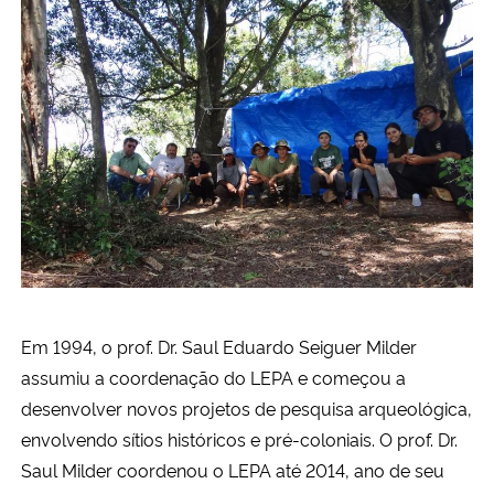
Em 1994, o prof. Dr. Saul Eduardo Seiguer Milder
assumiu a coordenação do LEPA e começou a
desenvolver novos projetos de pesquisa arqueológica,
envolvendo sítios históricos e pré-coloniais. O prof. Dr.
Saul Milder coordenou o LEPA até 2014, ano de seu