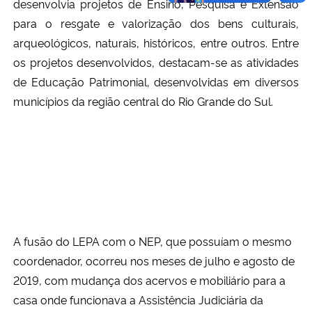
desenvolvia projetos de Ensino, Pesquisa e Extensão
para o resgate e valorização dos bens culturais,
arqueológicos, naturais, históricos, entre outros. Entre
os projetos desenvolvidos, destacam-se as atividades
de Educação Patrimonial, desenvolvidas em diversos
municípios da região central do Rio Grande do Sul.
A fusão do LEPA com o NEP, que possuíam o mesmo
coordenador, ocorreu nos meses de julho e agosto de
2019, com mudança dos acervos e mobiliário para a
casa onde funcionava a Assistência Judiciária da