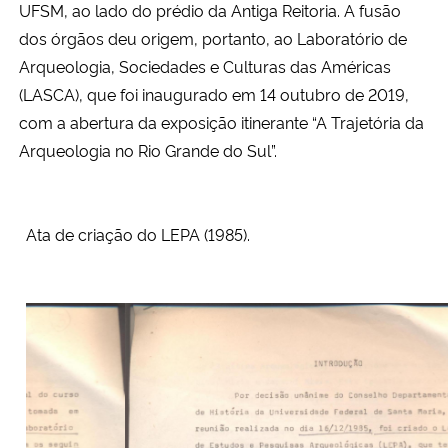
UFSM, ao lado do prédio da Antiga Reitoria. A fusão
dos órgãos deu origem, portanto, ao Laboratório de
Arqueologia, Sociedades e Culturas das Américas
(LASCA), que foi inaugurado em 14 outubro de 2019,
com a abertura da exposição itinerante “A Trajetória da
Arqueologia no Rio Grande do Sul”.
Ata de criação do LEPA (1985).