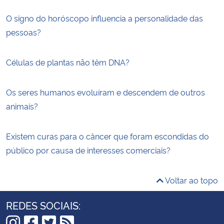
O signo do horóscopo influencia a personalidade das
pessoas?
Células de plantas não têm DNA?
Os seres humanos evoluíram e descendem de outros
animais?
Existem curas para o câncer que foram escondidas do
público por causa de interesses comerciais?
Voltar ao topo
REDES SOCIAIS: