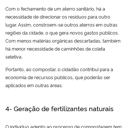
Com o fechamento de um aterro sanitário, há a
necessidade de direcionar os resíduos para outro
lugar. Assim, constroem-se outros aterros em outras
regiões da cidade, o que gera novos gastos públicos.
Com menos matérias orgânicas descartadas, também
há menor necessidade de caminhões de coleta
seletiva.
Portanto, ao compostar, o cidadão contribui para a
economia de recursos públicos, que poderão ser
aplicados em outras áreas.
4- Geração de fertilizantes naturais
O indivíduo adepto ao processo de compostagem tem