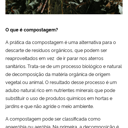
O que é compostagem?
A prática da compostagem é uma alternativa para o
descarte de resíduos orgânicos, que podem ser
reaproveitados em vez de ir parar nos aterros
sanitários. Trata-se de um processo biológico e natural
de decomposição da matéria orgânica de origem
vegetal ou animal. O resultado desse processo é um
adubo natural rico em nutrientes minerais que pode
substituir o uso de produtos químicos em hortas e
jardins e que não agride o meio ambiente.
A compostagem pode ser classificada como
anaeróbia ou aeróbia. Na primeira, a decomposição é