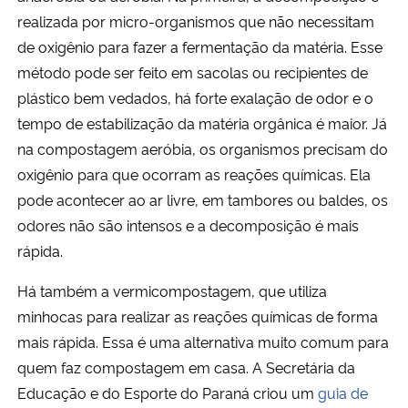
realizada por micro-organismos que não necessitam
de oxigênio para fazer a fermentação da matéria. Esse
método pode ser feito em sacolas ou recipientes de
plástico bem vedados, há forte exalação de odor e o
tempo de estabilização da matéria orgânica é maior. Já
na compostagem aeróbia, os organismos precisam do
oxigênio para que ocorram as reações químicas. Ela
pode acontecer ao ar livre, em tambores ou baldes, os
odores não são intensos e a decomposição é mais
rápida.
Há também a vermicompostagem, que utiliza
minhocas para realizar as reações químicas de forma
mais rápida. Essa é uma alternativa muito comum para
quem faz compostagem em casa. A Secretária da
Educação e do Esporte do Paraná criou um
guia de