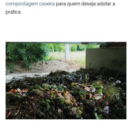
compostagem caseira
para quem deseja adotar a
prática.