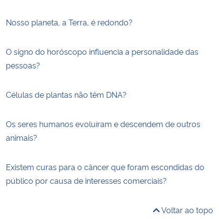
Nosso planeta, a Terra, é redondo?
O signo do horóscopo influencia a personalidade das
pessoas?
Células de plantas não têm DNA?
Os seres humanos evoluíram e descendem de outros
animais?
Existem curas para o câncer que foram escondidas do
público por causa de interesses comerciais?
Voltar ao topo