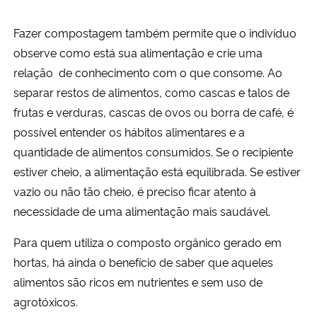
Fazer compostagem também permite que o indivíduo
observe como está sua alimentação e crie uma
relação de conhecimento com o que consome. Ao
separar restos de alimentos, como cascas e talos de
frutas e verduras, cascas de ovos ou borra de café, é
possível entender os hábitos alimentares e a
quantidade de alimentos consumidos. Se o recipiente
estiver cheio, a alimentação está equilibrada. Se estiver
vazio ou não tão cheio, é preciso ficar atento à
necessidade de uma alimentação mais saudável.
Para quem utiliza o composto orgânico gerado em
hortas, há ainda o benefício de saber que aqueles
alimentos são ricos em nutrientes e sem uso de
agrotóxicos.