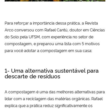
Para reforçar a importância dessa prática, a Revista
Arco conversou com Rafael Cantú, doutor em Ciências
do Solo pela UFSM, com experiência no setor de
compostagem, e preparou uma lista com 5 motivos
para você adotar a compostagem em sua casa:
1- Uma alternativa sustentável para
descarte de resíduos
A compostagem é uma das melhores alternativas para
lidar com a reciclagem das matérias orgânicas. Rafael
explica que a prática reduz significativamente os