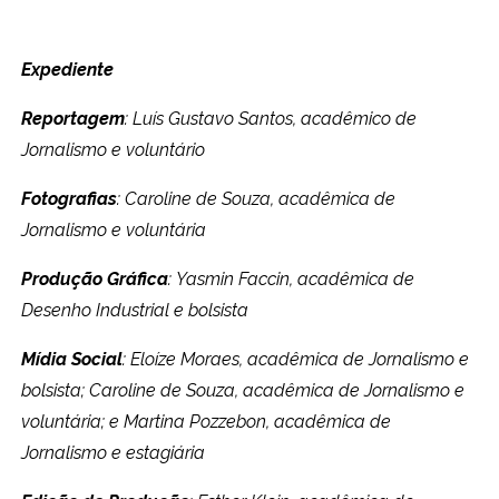
Expediente
Reportagem
: Luís Gustavo Santos, acadêmico de
Jornalismo e voluntário
Fotografias
: Caroline de Souza, acadêmica de
Jornalismo e voluntária
Produção Gráfica
:
Yasmin Faccin, acadêmica de
Desenho Industrial e bolsista
Mídia Social
: Eloíze Moraes, acadêmica de Jornalismo e
bolsista; Caroline de Souza, acadêmica de Jornalismo e
voluntária; e Martina Pozzebon, acadêmica de
Jornalismo e estagiária