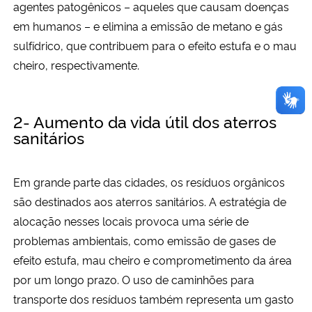
agentes patogênicos – aqueles que causam doenças
em humanos – e elimina a emissão de metano e gás
sulfídrico, que contribuem para o efeito estufa e o mau
cheiro, respectivamente.
2- Aumento da vida útil dos aterros
sanitários
Em grande parte das cidades, os resíduos orgânicos
são destinados aos aterros sanitários. A estratégia de
alocação nesses locais provoca uma série de
problemas ambientais, como emissão de gases de
efeito estufa, mau cheiro e comprometimento da área
por um longo prazo. O uso de caminhões para
transporte dos resíduos também representa um gasto