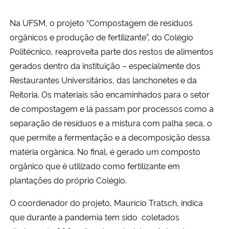
Na UFSM, o projeto “Compostagem de resíduos
orgânicos e produção de fertilizante”, do Colégio
Politécnico, reaproveita parte dos restos de alimentos
gerados dentro da instituição – especialmente dos
Restaurantes Universitários, das lanchonetes e da
Reitoria. Os materiais são encaminhados para o setor
de compostagem e lá passam por processos como a
separação de resíduos e a mistura com palha seca, o
que permite a fermentação e a decomposição dessa
matéria orgânica. No final, é gerado um composto
orgânico que é utilizado como fertilizante em
plantações do próprio Colégio.
O coordenador do projeto, Maurício Tratsch, indica
que durante a pandemia tem sido coletados