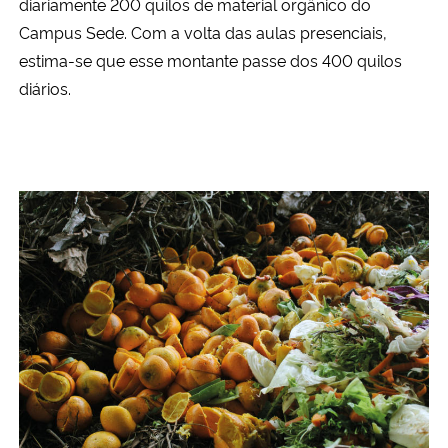
diariamente 200 quilos de material orgânico do
Campus Sede. Com a volta das aulas presenciais,
estima-se que esse montante passe dos 400 quilos
diários.