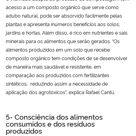
acesso a um composto orgânico que serve como
adubo natural, pode ser absorvido facilmente pelas
plantas e apresenta inúmeros benefícios aos solos,
jardins e hortas. Além disso, é rico em nutrientes e sais
minerais para os alimentos que serão gerados. “Os
alimentos produzidos em um solo que recebe
composto orgânico tem condições de se desenvolver
de maneira mais saudável e resistente, em
comparação aos produzidos com fertilizantes
sintéticos, reduzindo assim a necessidade de
aplicação dos agrotóxicos”, explica Rafael Cantú.
5- Consciência dos alimentos
consumidos e dos resíduos
produzidos