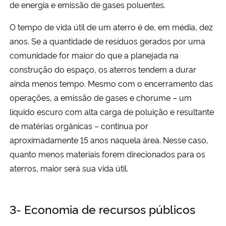
de energia e emissão de gases poluentes.
O tempo de vida útil de um aterro é de, em média, dez
anos. Se a quantidade de resíduos gerados por uma
comunidade for maior do que a planejada na
construção do espaço, os aterros tendem a durar
ainda menos tempo. Mesmo com o encerramento das
operações, a emissão de gases e chorume – um
líquido escuro com alta carga de poluição e resultante
de matérias orgânicas – continua por
aproximadamente 15 anos naquela área. Nesse caso,
quanto menos materiais forem direcionados para os
aterros, maior será sua vida útil.
3- Economia de recursos públicos