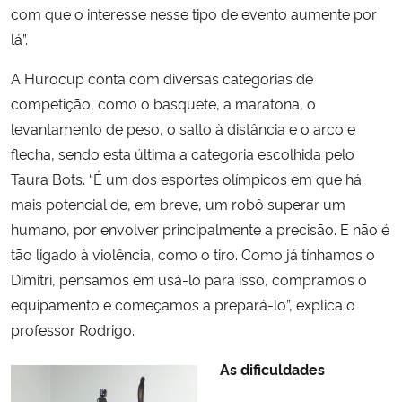
com que o interesse nesse tipo de evento aumente por
lá”.
A Hurocup conta com diversas categorias de
competição, como o basquete, a maratona, o
levantamento de peso, o salto à distância e o arco e
flecha, sendo esta última a categoria escolhida pelo
Taura Bots. “É um dos esportes olímpicos em que há
mais potencial de, em breve, um robô superar um
humano, por envolver principalmente a precisão. E não é
tão ligado à violência, como o tiro. Como já tínhamos o
Dimitri, pensamos em usá-lo para isso, compramos o
equipamento e começamos a prepará-lo”, explica o
professor Rodrigo.
As dificuldades