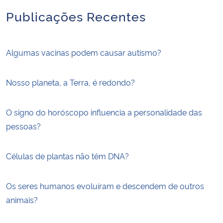
Publicações Recentes
Algumas vacinas podem causar autismo?
Nosso planeta, a Terra, é redondo?
O signo do horóscopo influencia a personalidade das
pessoas?
Células de plantas não têm DNA?
Os seres humanos evoluíram e descendem de outros
animais?