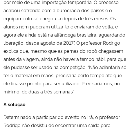
por meio de uma importação temporária. O processo
acabou sofrendo com a burocracia dos países e o
equipamento só chegou lá depois de três meses. Os
alunos nem puderam utilizá-lo e enviaram de volta, e
agora ele ainda está na alfândega brasileira, aguardando
liberação, desde agosto de 2017”. O professor Rodrigo
explica que, mesmo que as pernas do robô chegassem
antes da viagem, ainda não haveria tempo hábil para que
ele pudesse ser usado na competição: “Não adiantaria só
ter o material em mãos, precisaria certo tempo até que
ele ficasse pronto para ser utilizado. Precisaríamos, no
mínimo, de duas a três semanas”.
A solução
Determinado a participar do evento no Irã, o professor
Rodrigo não desistiu de encontrar uma saída para