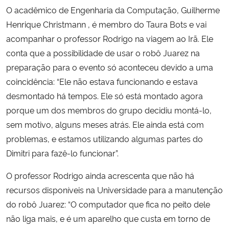
O acadêmico de Engenharia da Computação, Guilherme
Henrique Christmann , é membro do Taura Bots e vai
acompanhar o professor Rodrigo na viagem ao Irã. Ele
conta que a possibilidade de usar o robô Juarez na
preparação para o evento só aconteceu devido a uma
coincidência: “Ele não estava funcionando e estava
desmontado há tempos. Ele só está montado agora
porque um dos membros do grupo decidiu montá-lo,
sem motivo, alguns meses atrás. Ele ainda está com
problemas, e estamos utilizando algumas partes do
Dimitri para fazê-lo funcionar”.
O professor Rodrigo ainda acrescenta que não há
recursos disponíveis na Universidade para a manutenção
do robô Juarez: “O computador que fica no peito dele
não liga mais, e é um aparelho que custa em torno de