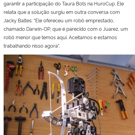
garantir a participação do Taura Bots na HuroCup. Ele
relata que a solução surgiu em outra conversa com
Jacky Baltes: “Ele ofereceu um robô emprestado,
chamado Darwin-OP, que é parecido com o Juarez, um
robô menor que temos aqui. Aceitamos e estamos
trabalhando nisso agora”.