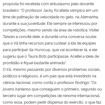
proposta foi recebida com entusiasmo pelo docente
brasileiro: “O professor Jacky foi atleta olímpico em um
time de patinação de velocidade no gelo, na Alemanha,
durante a sua juventude. Ele sempre se interessou por
competições, mesmo sendo da área de robótica. Visitei
Taiwan a convite dele, e durante uma conversa soube
que o Irã tinha recursos para custear a ida de equipes
para participar da Hurocup, que vai acontecer lá, e ele
sugeriu que o Taura Bots participasse. Aceitei a ideia de
prontidão e fiquei bastante animado”.
O Irã, mesmo passando por diversos problemas sociais,
políticos e religiosos, é um país que está investindo na
ciência nacional, como conta o professor Rodrigo: “Os
jovens iranianos que conseguem o primeiro, segundo ou
terceiro lugar em competições de renome internacional,
como essa, podem pedir dispensa do exército, o que faz