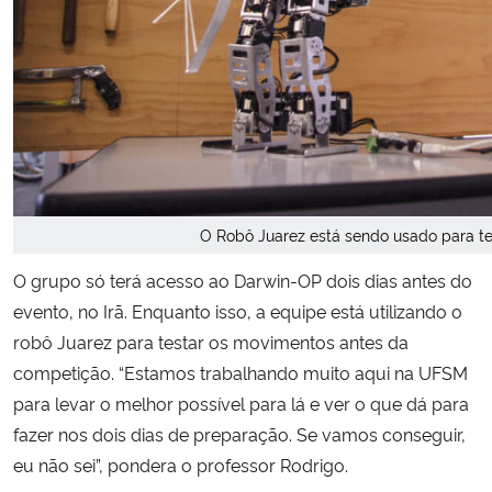
O Robô Juarez está sendo usado para t
O grupo só terá acesso ao Darwin-OP dois dias antes do
evento, no Irã. Enquanto isso, a equipe está utilizando o
robô Juarez para testar os movimentos antes da
competição. “Estamos trabalhando muito aqui na UFSM
para levar o melhor possível para lá e ver o que dá para
fazer nos dois dias de preparação. Se vamos conseguir,
eu não sei”, pondera o professor Rodrigo.