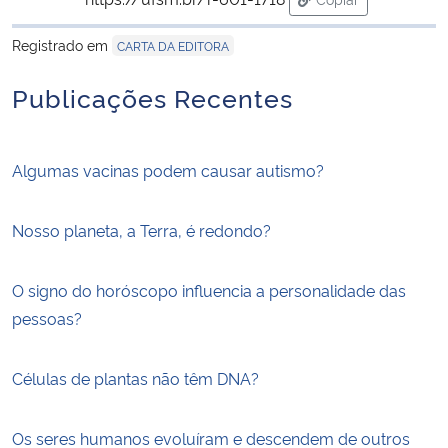
para área de trans
Registrado em
CARTA DA EDITORA
Publicações Recentes
Algumas vacinas podem causar autismo?
Nosso planeta, a Terra, é redondo?
O signo do horóscopo influencia a personalidade das
pessoas?
Células de plantas não têm DNA?
Os seres humanos evoluíram e descendem de outros