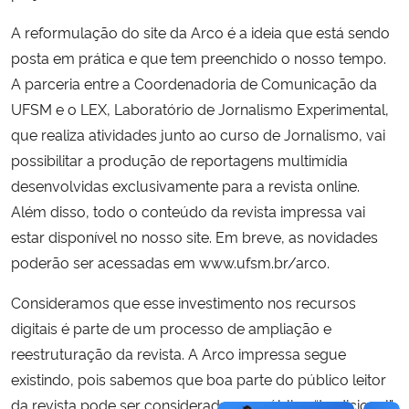
A reformulação do site da Arco é a ideia que está sendo
posta em prática e que tem preenchido o nosso tempo.
A parceria entre a Coordenadoria de Comunicação da
UFSM e o LEX, Laboratório de Jornalismo Experimental,
que realiza atividades junto ao curso de Jornalismo, vai
possibilitar a produção de reportagens multimídia
desenvolvidas exclusivamente para a revista online.
Além disso, todo o conteúdo da revista impressa vai
estar disponível no nosso site. Em breve, as novidades
poderão ser acessadas em www.ufsm.br/arco.
Consideramos que esse investimento nos recursos
digitais é parte de um processo de ampliação e
reestruturação da revista. A Arco impressa segue
existindo, pois sabemos que boa parte do público leitor
da revista pode ser considerado um público “tradicional”,