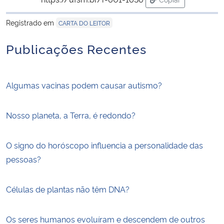
para área de tran
Registrado em
CARTA DO LEITOR
Publicações Recentes
Algumas vacinas podem causar autismo?
Nosso planeta, a Terra, é redondo?
O signo do horóscopo influencia a personalidade das
pessoas?
Células de plantas não têm DNA?
Os seres humanos evoluíram e descendem de outros