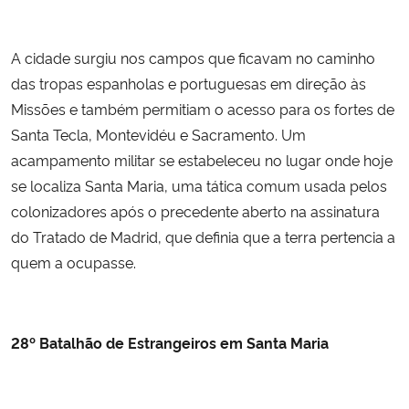
A cidade surgiu nos campos que ficavam no caminho
das tropas espanholas e portuguesas em direção às
Missões e também permitiam o acesso para os fortes de
Santa Tecla, Montevidéu e Sacramento. Um
acampamento militar se estabeleceu no lugar onde hoje
se localiza Santa Maria, uma tática comum usada pelos
colonizadores após o precedente aberto na assinatura
do Tratado de Madrid, que definia que a terra pertencia a
quem a ocupasse.
28º Batalhão de Estrangeiros em Santa Maria