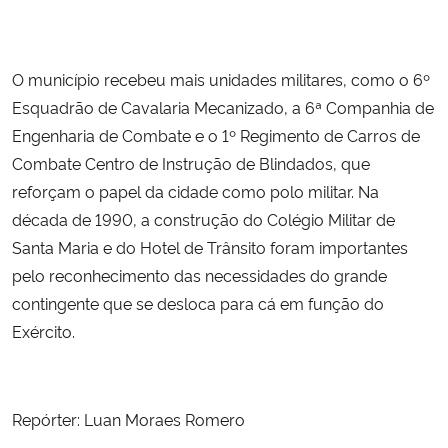
O município recebeu mais unidades militares, como o 6º
Esquadrão de Cavalaria Mecanizado, a 6ª Companhia de
Engenharia de Combate e o 1º Regimento de Carros de
Combate Centro de Instrução de Blindados, que
reforçam o papel da cidade como polo militar. Na
década de 1990, a construção do Colégio Militar de
Santa Maria e do Hotel de Trânsito foram importantes
pelo reconhecimento das necessidades do grande
contingente que se desloca para cá em função do
Exército.
Repórter: Luan Moraes Romero