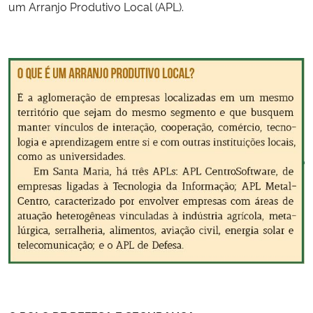
um Arranjo Produtivo Local (APL).