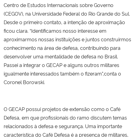
Centro de Estudos Internacionais sobre Governo
(CEGOV), na Universidade Federal do Rio Grande do Sul.
Desde o primeiro contato, a intenção de aproximação
ficou clara. “Identificamos nosso interesse em
aproximarmos nossas instituições e juntos construirmos
conhecimento na área de defesa, contribuindo para
desenvolver uma mentalidade de defesa no Brasil.
Passei a integrar o GECAP e alguns outros militares
igualmente interessados também o fizeram”,conta o
Coronel Borowski.
O GECAP possui projetos de extensão como o Café
Defesa, em que profissionais do ramo discutem temas
relacionados à defesa e segurança. Uma importante
característica do Café Defesa é a presença de militares,