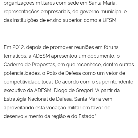
organizações militares com sede em Santa Maria,
representações empresariais, do governo municipal e
das instituições de ensino superior, como a UFSM.
Em 2012, depois de promover reuniões em fóruns
temáticos, a ADESM apresentou um documento, o
Caderno de Propostas, em que reconhece, dentre outras
potencialidades, o Polo de Defesa como um vetor de
competitividade local. De acordo com o superintendente
executivo da ADESM, Diogo de Gregori: “A partir da
Estratégia Nacional de Defesa, Santa Maria vem
aproveitando esta vocação militar em favor do
desenvolvimento da região e do Estado.”