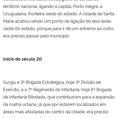
território nacional, ligando a capital, Porto Alegre, a
Uruguaiana, fronteira oeste do estado. A cidade de Santa
Maria acabou sendo um ponto de ligação do eixo leste-
oeste do estado, porque para ir de um extremo ao outro
era preciso passar pelo município.
Início do século 20
Surgiu a 3ª Brigada Estratégica, hoje 3ª Divisão de
Exército, e o 7º Regimento de Infantaria, hoje 6ª Brigada
de Infantaria Blindada, que contribuíram para a expansão
da malha urbana, já que por estarem localizados em
áreas mais afastadas do centro da cidade, era preciso