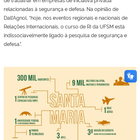
relacionadas à segurança e defesa. Na opinião de
Dall’Agnol, “hoje, nos eventos regionais e nacionais de
Relações Internacionais, o curso de RI da UFSM está
indissociavelmente ligado à pesquisa de segurança e
defesa.”.