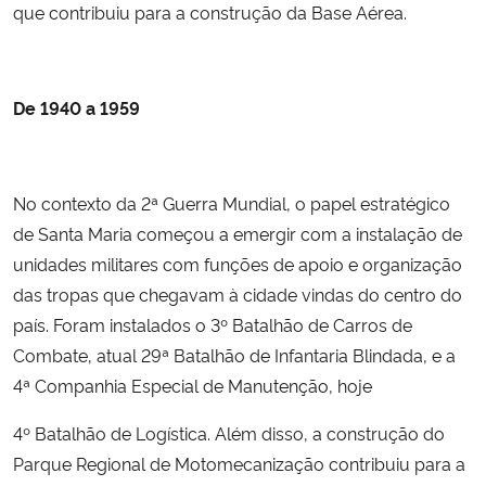
que contribuiu para a construção da Base Aérea.
De 1940 a 1959
No contexto da 2ª Guerra Mundial, o papel estratégico
de Santa Maria começou a emergir com a instalação de
unidades militares com funções de apoio e organização
das tropas que chegavam à cidade vindas do centro do
país. Foram instalados o 3º Batalhão de Carros de
Combate, atual 29ª Batalhão de Infantaria Blindada, e a
4ª Companhia Especial de Manutenção, hoje
4º Batalhão de Logística. Além disso, a construção do
Parque Regional de Motomecanização contribuiu para a