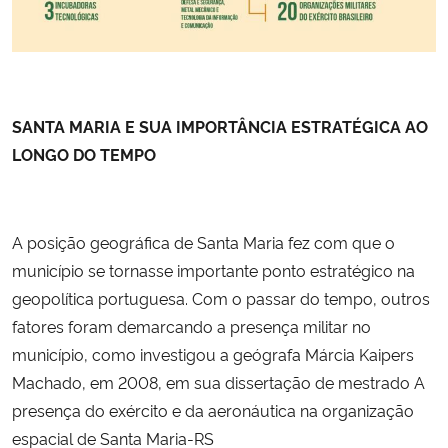
SANTA MARIA E SUA IMPORTÂNCIA ESTRATÉGICA AO
LONGO DO TEMPO
A posição geográfica de Santa Maria fez com que o
município se tornasse importante ponto estratégico na
geopolítica portuguesa. Com o passar do tempo, outros
fatores foram demarcando a presença militar no
município, como investigou a geógrafa Márcia Kaipers
Machado, em 2008, em sua dissertação de mestrado A
presença do exército e da aeronáutica na organização
espacial de Santa Maria-RS