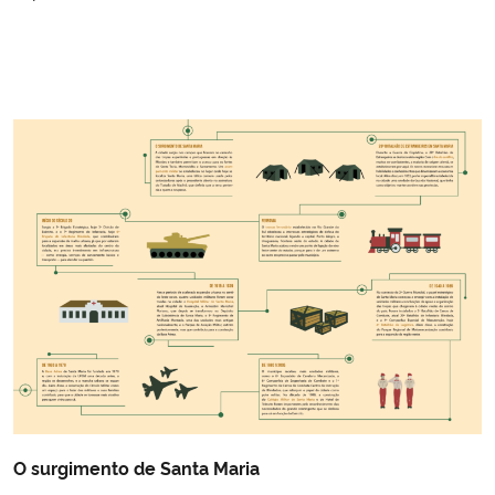
O surgimento de Santa Maria