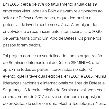
Em 2015, cerca de 15% do faturamento anual das 19
empresas vinculadas ao Polo estavam relacionados ao
setor de Defesa e Segurança, o que demonstra o
potencial de investimento nessa área. A ambição dos
envolvidos é o reconhecimento internacional, até 2030,
de Santa Maria como um Polo de Defesa. Os primeiros
passos foram dados.
Tal projeto começa a ser delineado com a organização
do Seminário Internacional de Defesa (SEMINDE), que
aproxima todas as partes interessadas no setor. O
evento, que já teve duas edições, em 2014 e 2015, reuniu
lideranças nacionais e internacionais da área de Defesa e
Segurança. A terceira edição do Seminário vai acontecer
em novembro de 2017 e deve contar com a exposição
de produtos do setor em uma Mostra Tecnológica. Neste