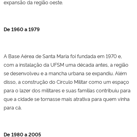
expansão da região oeste.
De 1960 a 1979
A Base Aérea de Santa Maria foi fundada em 1970 e,
com a instalação da UFSM uma década antes, a região
se desenvolveu e a mancha urbana se expandiu. Além
disso, a construção do Círculo Militar como um espaço
para o lazer dos militares e suas famílias contribuiu para
que a cidade se tornasse mais atrativa para quem vinha
para cá.
De 1980 a 2005