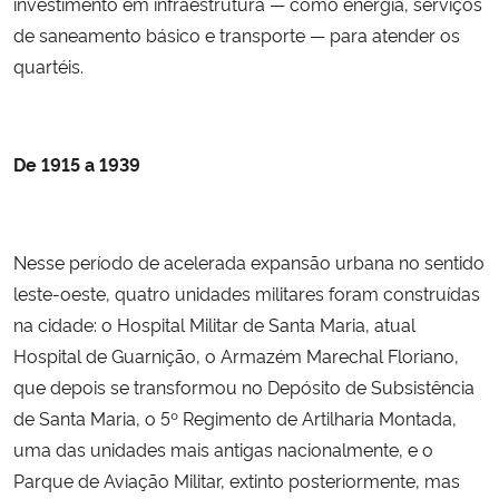
investimento em infraestrutura — como energia, serviços
de saneamento básico e transporte — para atender os
quartéis.
De 1915 a 1939
Nesse período de acelerada expansão urbana no sentido
leste-oeste, quatro unidades militares foram construídas
na cidade: o Hospital Militar de Santa Maria, atual
Hospital de Guarnição, o Armazém Marechal Floriano,
que depois se transformou no Depósito de Subsistência
de Santa Maria, o 5º Regimento de Artilharia Montada,
uma das unidades mais antigas nacionalmente, e o
Parque de Aviação Militar, extinto posteriormente, mas