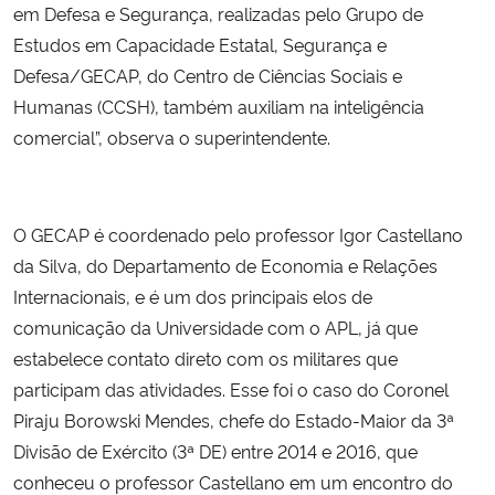
em Defesa e Segurança, realizadas pelo Grupo de
Estudos em Capacidade Estatal, Segurança e
Defesa/GECAP, do Centro de Ciências Sociais e
Humanas (CCSH), também auxiliam na inteligência
comercial”, observa o superintendente.
O GECAP é coordenado pelo professor Igor Castellano
da Silva, do Departamento de Economia e Relações
Internacionais, e é um dos principais elos de
comunicação da Universidade com o APL, já que
estabelece contato direto com os militares que
participam das atividades. Esse foi o caso do Coronel
Piraju Borowski Mendes, chefe do Estado-Maior da 3ª
Divisão de Exército (3ª DE) entre 2014 e 2016, que
conheceu o professor Castellano em um encontro do