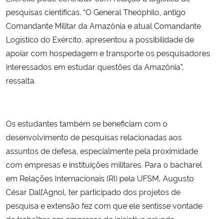
pesquisas científicas. “O General Theóphilo, antigo
Comandante Militar da Amazônia e atual Comandante
Logístico do Exército, apresentou a possibilidade de
apoiar com hospedagem e transporte os pesquisadores
interessados em estudar questões da Amazônia”,
ressalta.
Os estudantes também se beneficiam com o
desenvolvimento de pesquisas relacionadas aos
assuntos de defesa, especialmente pela proximidade
com empresas e instituições militares. Para o bacharel
em Relações Internacionais (RI) pela UFSM, Augusto
César Dall’Agnol, ter participado dos projetos de
pesquisa e extensão fez com que ele sentisse vontade
de trabalhar em empresas de iniciativa privada