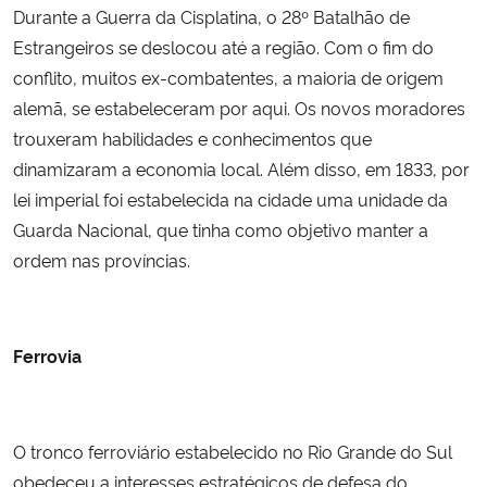
Durante a Guerra da Cisplatina, o 28º Batalhão de
Estrangeiros se deslocou até a região. Com o fim do
conflito, muitos ex-combatentes, a maioria de origem
alemã, se estabeleceram por aqui. Os novos moradores
trouxeram habilidades e conhecimentos que
dinamizaram a economia local. Além disso, em 1833, por
lei imperial foi estabelecida na cidade uma unidade da
Guarda Nacional, que tinha como objetivo manter a
ordem nas províncias.
Ferrovia
O tronco ferroviário estabelecido no Rio Grande do Sul
obedeceu a interesses estratégicos de defesa do