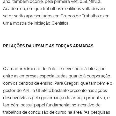
ano, também ocorre, pela primeira vez, o SEMINDE
Acadêmico, em que trabalhos científicos voltados ao
setor serão apresentados em Grupos de Trabalho e em
uma mostra de Iniciação Científica.
RELAÇÕES DA UFSM E AS FORÇAS ARMADAS
O amadurecimento do Polo se deve tanto à interação
entre as empresas especializadas quanto à cooperação
com os centros de ensino. Para Gregori, que também é o
gestor do APL, a UFSM é bastante presente nas ações
desenvolvidas pela governança do arranjo produtivo, e
também possui papel fundamental no incentivo de
trabalhos de conclusão de curso na área. “As pesquisas