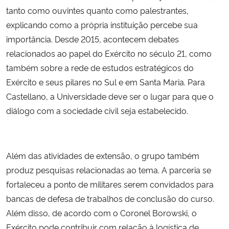
tanto como ouvintes quanto como palestrantes,
explicando como a própria instituição percebe sua
importância. Desde 2015, acontecem debates
relacionados ao papel do Exército no século 21, como
também sobre a rede de estudos estratégicos do
Exército e seus pilares no Sul e em Santa Maria. Para
Castellano, a Universidade deve ser o lugar para que o
diálogo com a sociedade civil seja estabelecido.
Além das atividades de extensão, o grupo também
produz pesquisas relacionadas ao tema. A parceria se
fortaleceu a ponto de militares serem convidados para
bancas de defesa de trabalhos de conclusão do curso.
Além disso, de acordo com o Coronel Borowski, o
Exército pode contribuir com relação à logística de