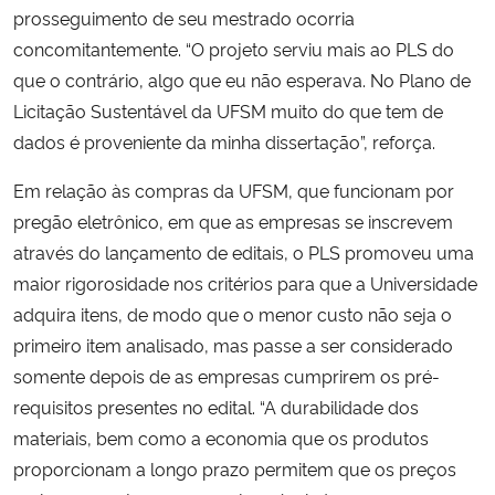
prosseguimento de seu mestrado ocorria
concomitantemente. “O projeto serviu mais ao PLS do
que o contrário, algo que eu não esperava. No Plano de
Licitação Sustentável da UFSM muito do que tem de
dados é proveniente da minha dissertação”, reforça.
Em relação às compras da UFSM, que funcionam por
pregão eletrônico, em que as empresas se inscrevem
através do lançamento de editais, o PLS promoveu uma
maior rigorosidade nos critérios para que a Universidade
adquira itens, de modo que o menor custo não seja o
primeiro item analisado, mas passe a ser considerado
somente depois de as empresas cumprirem os pré-
requisitos presentes no edital. “A durabilidade dos
materiais, bem como a economia que os produtos
proporcionam a longo prazo permitem que os preços