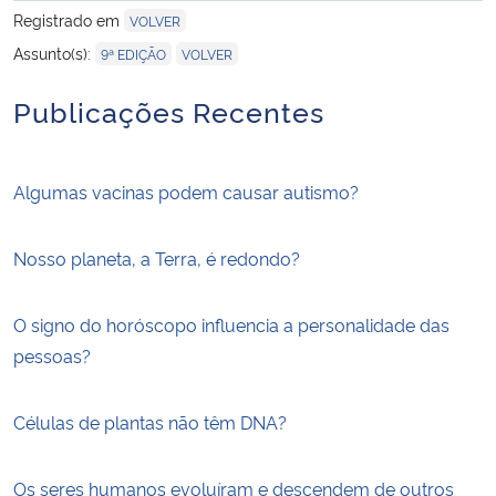
Registrado em
VOLVER
,
Assunto(s):
9ª EDIÇÃO
VOLVER
Publicações Recentes
Algumas vacinas podem causar autismo?
Nosso planeta, a Terra, é redondo?
O signo do horóscopo influencia a personalidade das
pessoas?
Células de plantas não têm DNA?
Os seres humanos evoluíram e descendem de outros